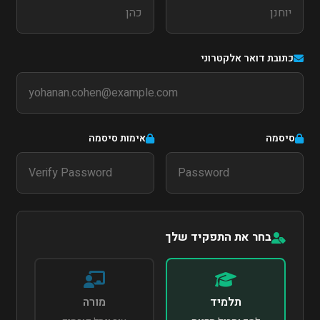
כתובת דואר אלקטרוני
סיסמה
אימות סיסמה
בחר את התפקיד שלך
תלמיד
מורה