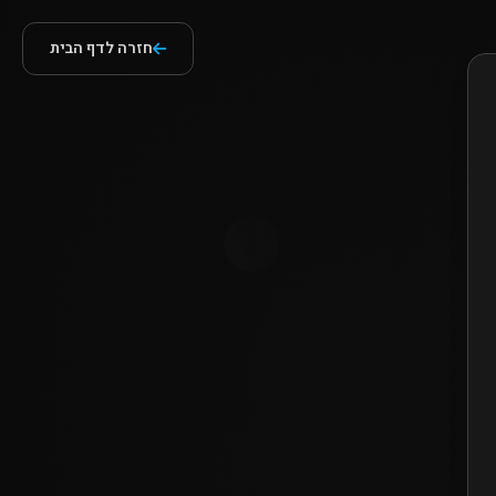
חזרה לדף הבית