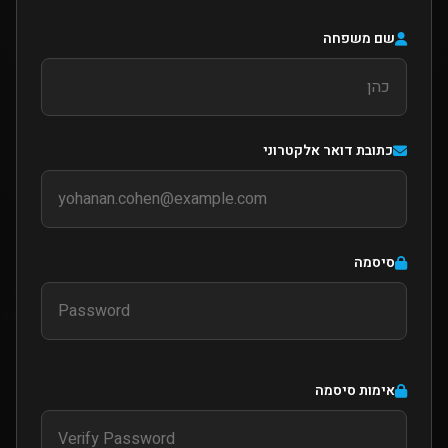
שם משפחה
כתובת דואר אלקטרוני
סיסמה
אימות סיסמה