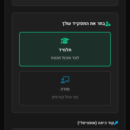
בחר את התפקיד שלך
תלמיד
למד ותרגל תכנות
מורה
צור ונהל קורסים
קוד כיתה (אופציונלי)